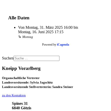
Alle Daten
Von
Montag, 31. März 2025
16:00
bis
Montag, 16. Juni 2025
17:15
↳
Montag
Powered by
iCagenda
Suchen
Kneipp Vorarlberg
Organschaftliche Vertreter
Landesvorsitzende: Sylvia Jagschitz
Landesvorsitzende Stellvertreterin: Sandra Steiner
zu den Kontakten
Spines 31
6840 Götzis